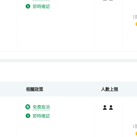
即時確認
1
相關政策
人數上限
免費取消
即時確認
1