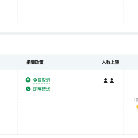
相關政策
人數上限
免費取消
即時確認
1