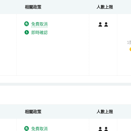
相關政策
人數上限
免費取消
即時確認
1
相關政策
人數上限
免費取消