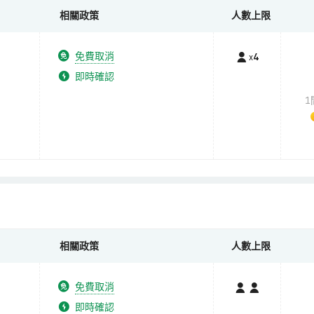
相關政策
人數上限
免費取消
x
4
即時確認
1
相關政策
人數上限
免費取消
即時確認