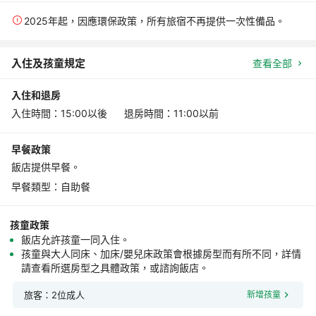
2025年起，因應環保政策，所有旅宿不再提供一次性備品。
入住及孩童規定
查看全部
入住和退房
入住時間：15:00以後 退房時間：11:00以前
早餐政策
飯店提供早餐。
早餐類型：自助餐
孩童政策
飯店允許孩童一同入住。
孩童與大人同床、加床/嬰兒床政策會根據房型而有所不同，詳情
請查看所選房型之具體政策，或諮詢飯店。
旅客：2位成人
新增孩童