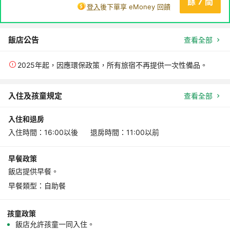
餘 7 間
登入
後下單享 eMoney 回饋
飯店公告
查看全部
2025年起，因應環保政策，所有旅宿不再提供一次性備品。
入住及孩童規定
查看全部
入住和退房
入住時間：16:00以後 退房時間：11:00以前
早餐政策
飯店提供早餐。
早餐類型：自助餐
孩童政策
飯店允許孩童一同入住。