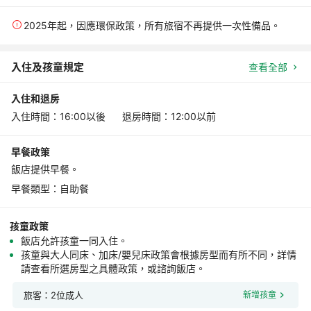
2025年起，因應環保政策，所有旅宿不再提供一次性備品。
入住及孩童規定
查看全部
入住和退房
入住時間：16:00以後 退房時間：12:00以前
早餐政策
飯店提供早餐。
早餐類型：自助餐
孩童政策
飯店允許孩童一同入住。
孩童與大人同床、加床/嬰兒床政策會根據房型而有所不同，詳情
請查看所選房型之具體政策，或諮詢飯店。
旅客：2位成人
新增孩童