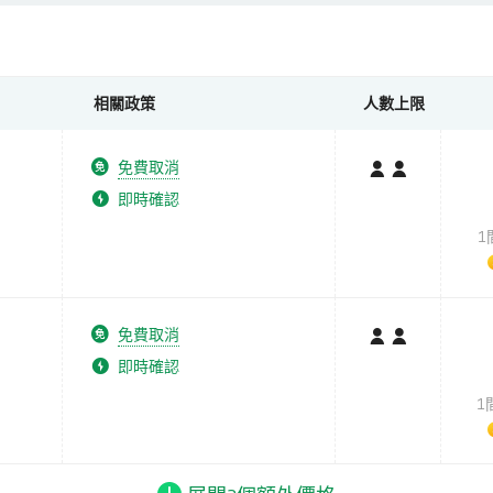
相關政策
人數上限
免費取消
即時確認
1
免費取消
即時確認
1