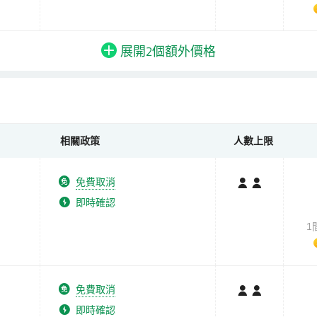
展開2個
額外
價格
相關政策
人數上限
免費取消
即時確認
1
免費取消
即時確認