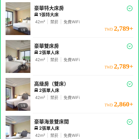
豪華特大床房
1張特大床
42
m²
禁菸
免費WiFi
2,789
+
TWD
1/
6
豪華雙床房
2張單人床
42
m²
禁菸
免費WiFi
2,789
+
TWD
1/
7
高級房（雙床）
2張單人床
42
m²
禁菸
免費WiFi
2,860
+
TWD
1/
9
豪華海景雙床間
2張單人床
42
m²
禁菸
免費WiFi