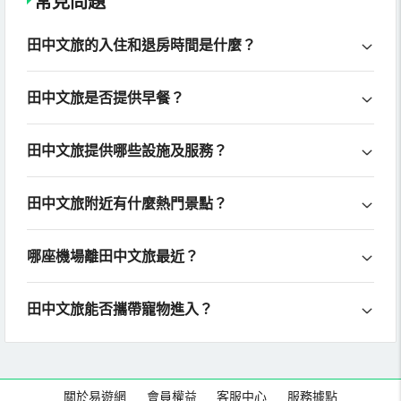
常見問題
田中文旅的入住和退房時間是什麼？
田中文旅是否提供早餐？
田中文旅提供哪些設施及服務？
田中文旅附近有什麼熱門景點？
哪座機場離田中文旅最近？
田中文旅能否攜帶寵物進入？
關於易遊網
會員權益
客服中心
服務據點