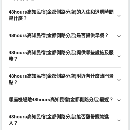
48hours高知民宿(金都側路分店)的入住和退房時間
是什麼？
48hours高知民宿(金都側路分店)是否提供早餐？
48hours高知民宿(金都側路分店)提供哪些設施及服
務？
48hours高知民宿(金都側路分店)附近有什麼熱門景
點？
哪座機場離48hours高知民宿(金都側路分店)最近？
48hours高知民宿(金都側路分店)能否攜帶寵物進
入？