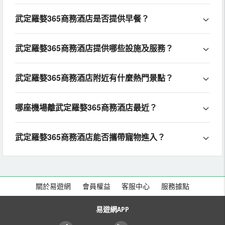
武定羅婺365商務酒店是否提供早餐？
武定羅婺365商務酒店提供哪些設施及服務？
武定羅婺365商務酒店附近有什麼熱門景點？
哪座機場離武定羅婺365商務酒店最近？
武定羅婺365商務酒店能否攜帶寵物進入？
關於易遊網
會員權益
客服中心
服務據點
易遊網APP