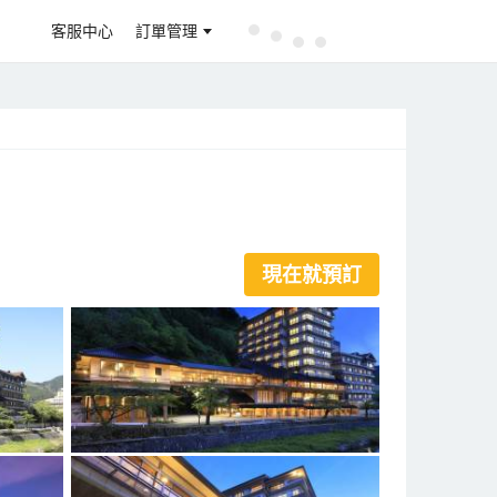
客服中心
訂單管理
現在就預訂