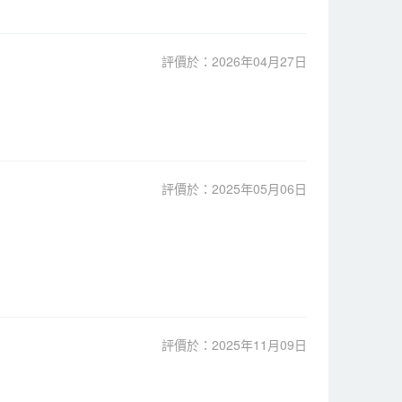
評價於：2026年04月27日
評價於：2025年05月06日
評價於：2025年11月09日