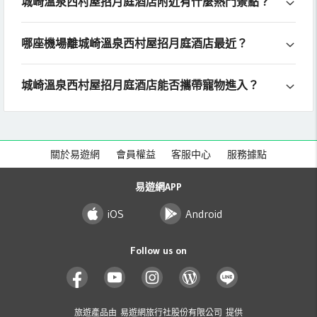
城崎溫泉西村屋招月庭酒店附近有什麼熱門景點？
哪座機場離城崎溫泉西村屋招月庭酒店最近？
城崎溫泉西村屋招月庭酒店能否攜帶寵物進入？
關於易遊網
會員權益
客服中心
服務據點
易遊網APP
iOS
Android
Follow us on
旅遊產品由 易遊網旅行社股份有限公司 提供