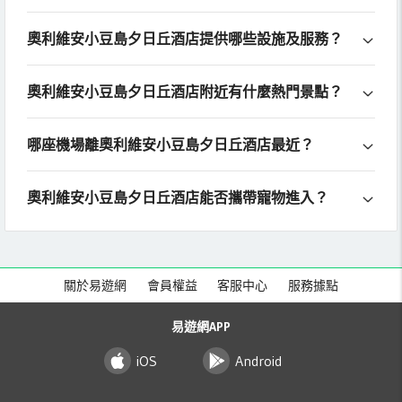
奧利維安小豆島夕日丘酒店提供哪些設施及服務？
奧利維安小豆島夕日丘酒店附近有什麼熱門景點？
哪座機場離奧利維安小豆島夕日丘酒店最近？
奧利維安小豆島夕日丘酒店能否攜帶寵物進入？
關於易遊網
會員權益
客服中心
服務據點
易遊網APP
iOS
Android