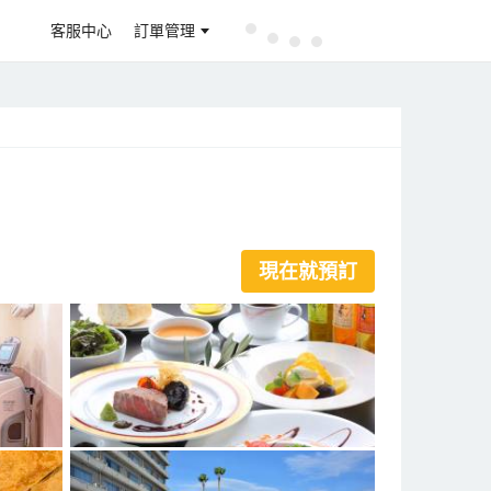
客服中心
訂單管理
現在就預訂