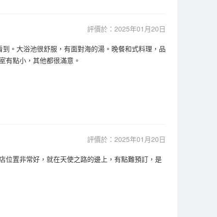
評價於：2025年01月20日
也能看到。大浴池很舒服，有面對海的湯。晚餐和式料理，品
室有點小，其他都很滿意。
評價於：2025年01月20日
店位置非常好，就在天使之路的邊上，有點難預訂，是