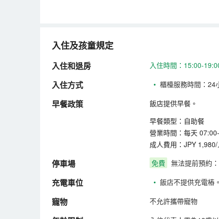
入住及孩童規定
入住和退房
入住時間：15:00-19
入住方式
•
櫃檯服務時間：24
早餐政策
飯店提供早餐。
早餐類型：自助餐
營業時間：每天 07:00-0
成人費用：JPY 1,980
停車場
免費
無法提前預約：
充電車位
•
飯店不提供充電樁
寵物
不允許攜帶寵物