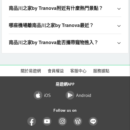
南品川之家by Tranova附近有什麼熱門景點？
哪座機場離南品川之家by Tranova最近？
南品川之家by Tranova能否攜帶寵物進入？
關於易遊網
會員權益
客服中心
服務據點
易遊網APP
iOS
Android
Follow us on