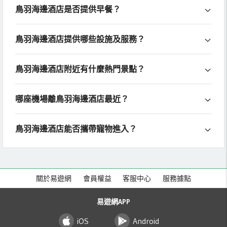
鳥羽海邊酒店是否提供早餐？
鳥羽海邊酒店提供哪些設施及服務？
鳥羽海邊酒店附近有什麼熱門景點？
哪座機場離鳥羽海邊酒店最近？
鳥羽海邊酒店能否攜帶寵物進入？
關於易遊網
會員權益
客服中心
服務據點
易遊網APP
iOS
Android