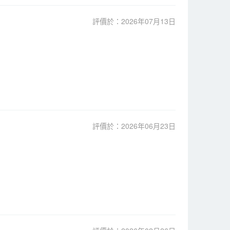
評價於：2026年07月13日
評價於：2026年06月23日