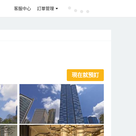
客服中心
訂單管理
現在就預訂