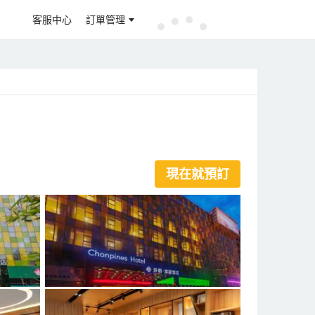
客服中心
訂單管理
現在就預訂