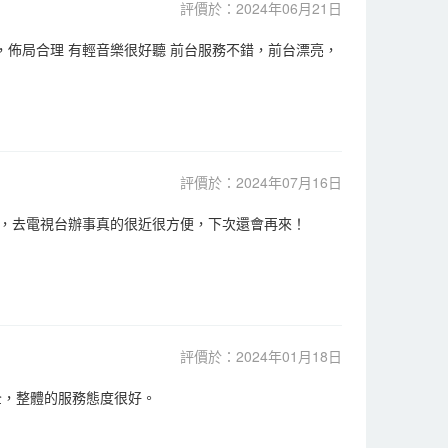
評價於：2024年06月21日
氣，佈局合理 有輕音樂很好聽 前台服務不錯，前台漂亮，
評價於：2024年07月16日
，去電視台辦事真的很近很方便，下次還會再來！
評價於：2024年01月18日
全，整體的服務態度很好。