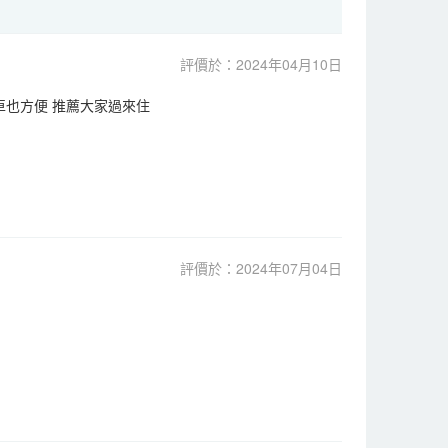
評價於：2024年04月10日
車也方便 推薦大家過來住
評價於：2024年07月04日