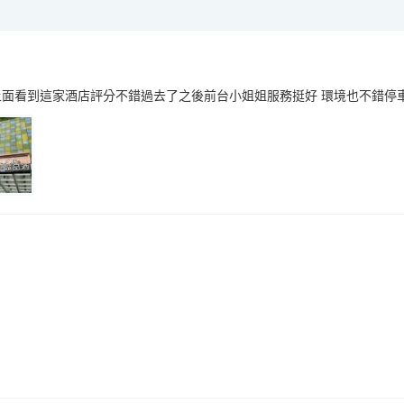
上面看到這家酒店評分不錯過去了之後前台小姐姐服務挺好 環境也不錯停