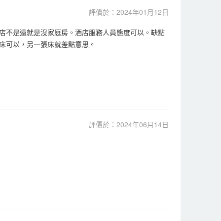
評價於：2024年01月12日
店不是遠就是沒家庭房。酒店服務人員態度可以。缺點
床可以，另一張床就差點意思。
評價於：2024年06月14日