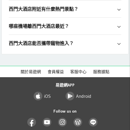
西門大酒店附近有什麼熱門景點？
哪座機場離西門大酒店最近？
西門大酒店能否攜帶寵物進入？
關於易遊網
會員權益
客服中心
服務據點
易遊網APP
iOS
Android
Follow us on