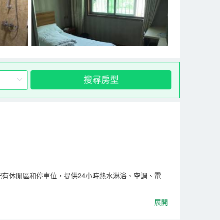
搜尋房型
配有休閒區和停車位，提供24小時熱水淋浴、空調、電
展開