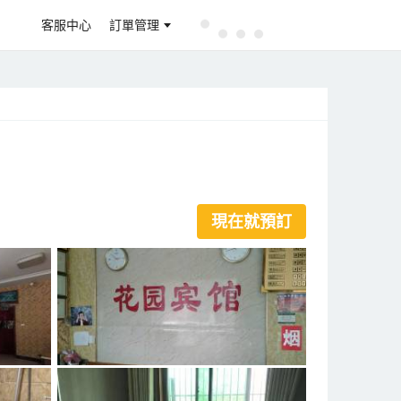
客服中心
訂單管理
現在就預訂