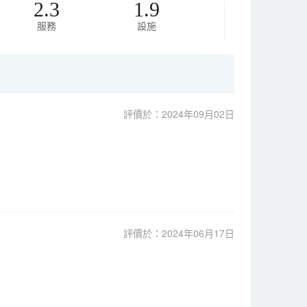
2.3
1.9
服務
設施
評價於：2024年09月02日
評價於：2024年06月17日