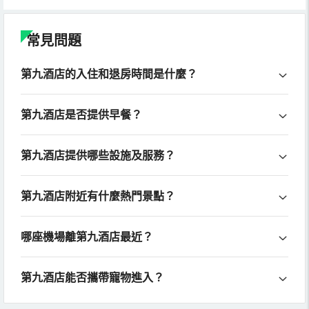
常見問題
第九酒店的入住和退房時間是什麼？
第九酒店是否提供早餐？
第九酒店提供哪些設施及服務？
第九酒店附近有什麼熱門景點？
哪座機場離第九酒店最近？
第九酒店能否攜帶寵物進入？