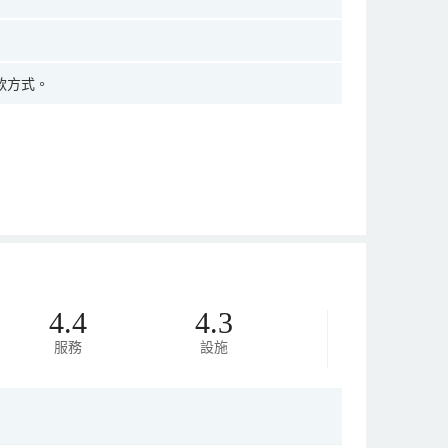
款方式。
4.4
4.3
服務
設施