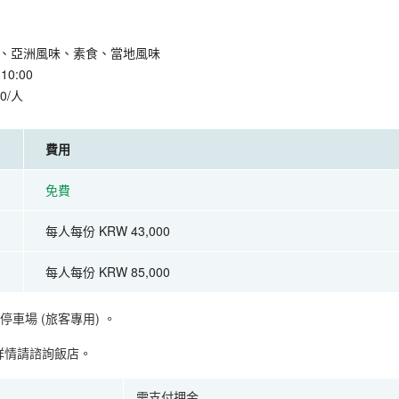
、亞洲風味、素食、當地風味
0:00
0/人
費用
免費
每人每份 KRW 43,000
每人每份 KRW 85,000
停車場 (旅客專用)
。
詳情請諮詢飯店。
需支付押金