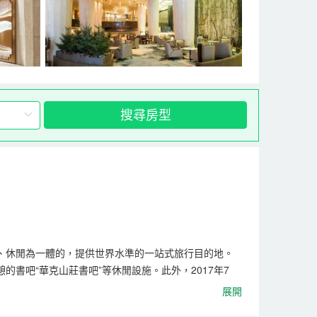
搜尋房型
、休閒為一體的，提供世界水準的一站式旅行目的地。
讀與休憩的書吧“華克山莊書吧”等休閒設施。此外，2017年7
同需求。
展開
。