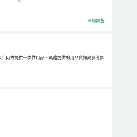
全部設施
飯店仍會提供一次性用品，具體提供的用品資訊請參考該