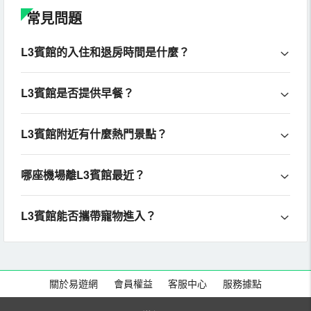
常見問題
L3賓館的入住和退房時間是什麼？
L3賓館是否提供早餐？
L3賓館附近有什麼熱門景點？
哪座機場離L3賓館最近？
L3賓館能否攜帶寵物進入？
關於易遊網
會員權益
客服中心
服務據點