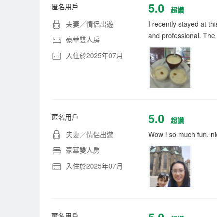
5.0
匿名用戶
超讚
夫妻／情侶出遊
I recently stayed at t
and professional. The 
豪華雙人房
入住於2025年07月
5.0
匿名用戶
超讚
夫妻／情侶出遊
Wow ! so much fun. ni
豪華雙人房
入住於2025年07月
5.0
匿名用戶