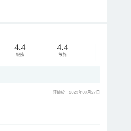
4.4
4.4
服務
設施
評價於：2023年09月27日