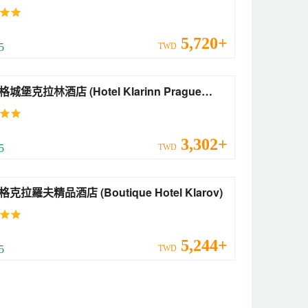
5,720+
 5
TWD
拉林酒店 (Hotel Klarinn Prague
le)
3,302+
 5
TWD
布拉格克拉羅夫精品酒店 (Boutique Hotel Klarov)
5,244+
 5
TWD