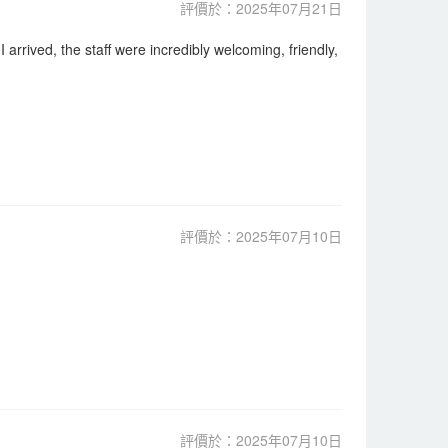
評價於：2025年07月21日
arrived, the staff were incredibly welcoming, friendly,
評價於：2025年07月10日
評價於：2025年07月10日