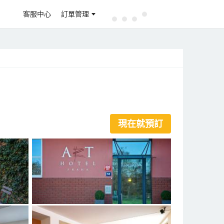
客服中心
訂單管理
現在就預訂