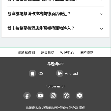
哪座機場離博卡拉格蘭德酒店最近？
博卡拉格蘭德酒店能否攜帶寵物進入？
關於易遊網
會員權益
客服中心
服務據點
易遊網APP
iOS
Android
Follow us on
旅遊產品由 易遊網旅行社股份有限公司 提供