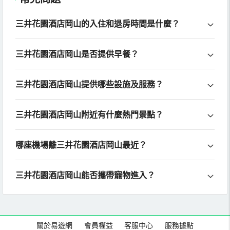
三井花園酒店岡山的入住和退房時間是什麼？
三井花園酒店岡山是否提供早餐？
三井花園酒店岡山提供哪些設施及服務？
三井花園酒店岡山附近有什麼熱門景點？
哪座機場離三井花園酒店岡山最近？
三井花園酒店岡山能否攜帶寵物進入？
關於易遊網
會員權益
客服中心
服務據點