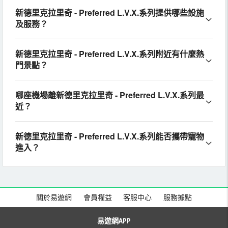
新德里克拉里奇 - Preferred L.V.X.系列提供哪些設施
及服務？
新德里克拉里奇 - Preferred L.V.X.系列附近有什麼熱
門景點？
哪座機場離新德里克拉里奇 - Preferred L.V.X.系列最
近？
新德里克拉里奇 - Preferred L.V.X.系列能否攜帶寵物
進入？
關於易遊網
會員權益
客服中心
服務據點
易遊網APP