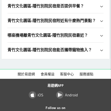
青竹文化園區-隱竹別院民宿是否提供早餐？
青竹文化園區-隱竹別院民宿附近有什麼熱門景點？
哪座機場離青竹文化園區-隱竹別院民宿最近？
青竹文化園區-隱竹別院民宿能否攜帶寵物進入？
關於易遊網
會員權益
客服中心
服務據點
易遊網APP
iOS
Android
Follow us on