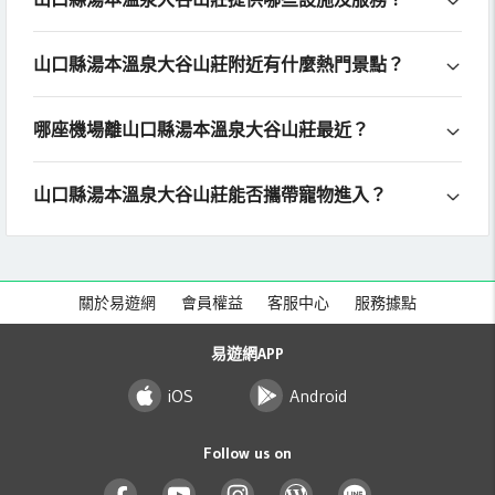
山口縣湯本溫泉大谷山莊附近有什麼熱門景點？
哪座機場離山口縣湯本溫泉大谷山莊最近？
山口縣湯本溫泉大谷山莊能否攜帶寵物進入？
關於易遊網
會員權益
客服中心
服務據點
易遊網APP
iOS
Android
Follow us on