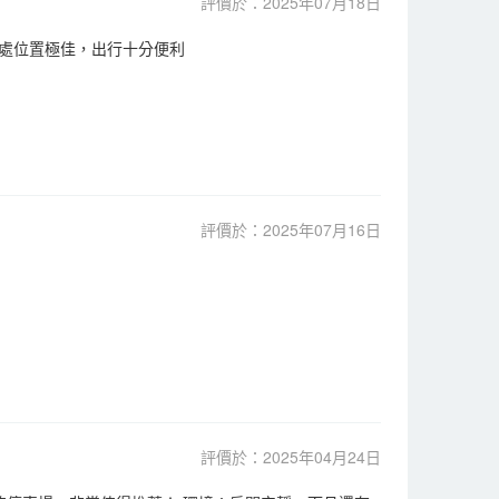
評價於：2025年07月18日
處位置極佳，出行十分便利
評價於：2025年07月16日
評價於：2025年04月24日