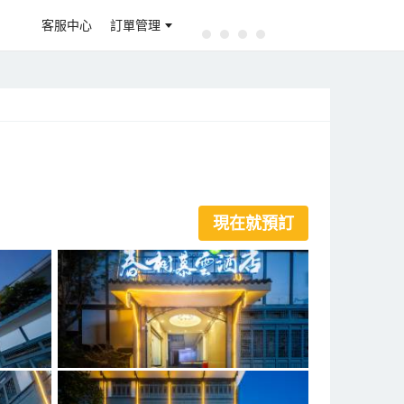
客服中心
訂單管理
現在就預訂