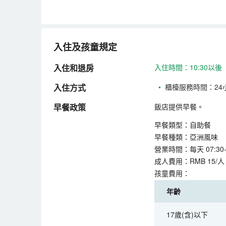
入住及孩童規定
入住和退房
入住時間：10:30以後
入住方式
•
櫃檯服務時間：24
早餐政策
飯店提供早餐。
早餐類型：自助餐
早餐種類：亞洲風味
營業時間：每天 07:30-1
成人費用：RMB 15/人
孩童費用：
年齡
17歲(含)以下