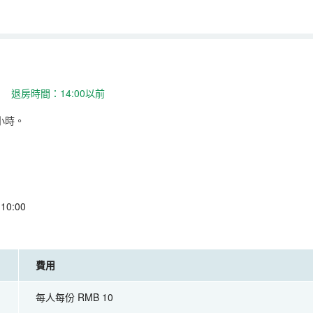
 退房時間：14:00以前
小時。
0:00
費用
每人每份 RMB 10