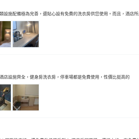
類設施配備極為完善，還貼心設有免費的洗衣房供您使用。而且，酒店所
酒店設施齊全，健身房洗衣房，停車場都是免費使用，性價比挺高的