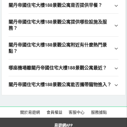
關丹帝國住宅大樓188景觀公寓是否提供早餐？
關丹帝國住宅大樓188景觀公寓提供哪些設施及服
務？
關丹帝國住宅大樓188景觀公寓附近有什麼熱門景
點？
哪座機場離關丹帝國住宅大樓188景觀公寓最近？
關丹帝國住宅大樓188景觀公寓能否攜帶寵物進入？
關於易遊網
會員權益
客服中心
服務據點
易遊網APP