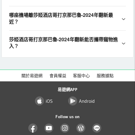
哪座機場離莎婭酒店哥打京那巴魯-2024年翻新最
近？
莎婭酒店哥打京那巴魯-2024年翻新能否攜帶寵物進
入？
關於易遊網
會員權益
客服中心
服務據點
易遊網APP
iOS
Android
Follow us on