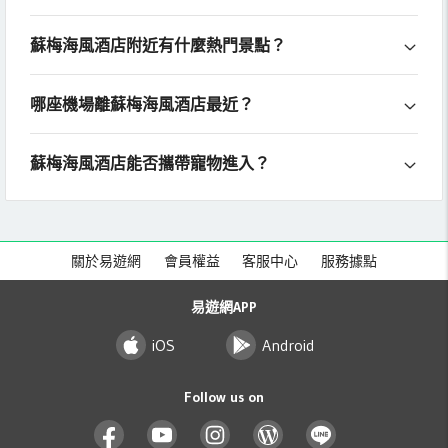
蘇梅海風酒店附近有什麼熱門景點？
哪座機場離蘇梅海風酒店最近？
蘇梅海風酒店能否攜帶寵物進入？
關於易遊網
會員權益
客服中心
服務據點
易遊網APP
iOS
Android
Follow us on