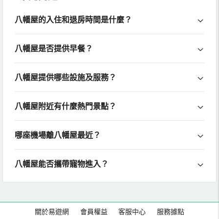
八幡屋的入住和退房時間是什麼？
八幡屋是否提供早餐？
八幡屋提供哪些設施及服務？
八幡屋附近有什麼熱門景點？
哪座機場離八幡屋最近？
八幡屋能否攜帶寵物進入？
關於易遊網
會員權益
客服中心
服務據點