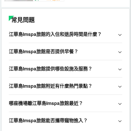
4
/ 5
常見問題
江華島Imspa旅館的入住和退房時間是什麼？
江華島Imspa旅館是否提供早餐？
江華島Imspa旅館提供哪些設施及服務？
江華島Imspa旅館附近有什麼熱門景點？
哪座機場離江華島Imspa旅館最近？
江華島Imspa旅館能否攜帶寵物進入？