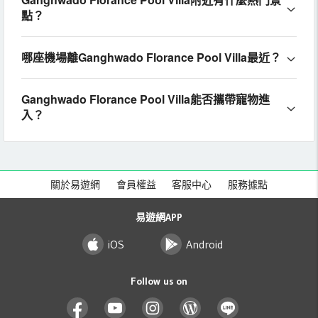
點？
哪座機場離Ganghwado Florance Pool Villa最近？
Ganghwado Florance Pool Villa能否攜帶寵物進
入？
關於易遊網
會員權益
客服中心
服務據點
易遊網APP
iOS
Android
Follow us on