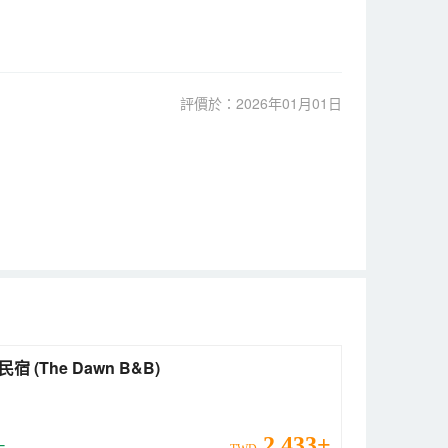
評價於：2026年01月01日
樂多民宿 (The Dawn B&B)
2,433+