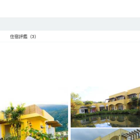
住宿評鑑（3）