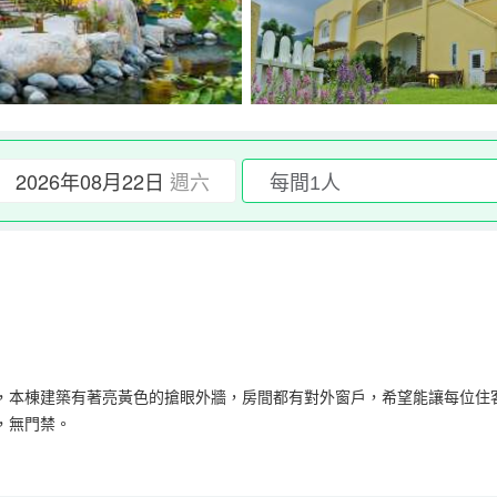
2026年08月22日
週六
，本棟建築有著亮黃色的搶眼外牆，房間都有對外窗戶，希望能讓每位住
，無門禁。