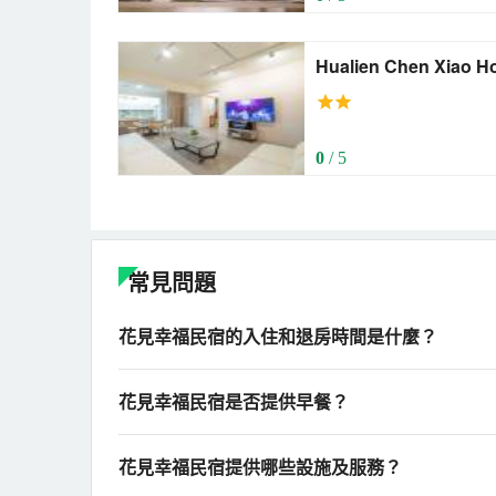
Hualien Chen Xiao Home B&B 
Xiao Home B&B)
0
/ 5
常見問題
花見幸福民宿的入住和退房時間是什麼？
花見幸福民宿是否提供早餐？
花見幸福民宿提供哪些設施及服務？