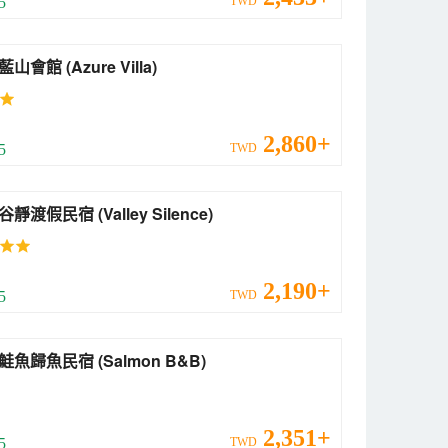
 5
TWD
花蓮藍山會館 (Azure Villa)
2,860+
 5
TWD
花蓮谷靜渡假民宿 (Valley Silence)
2,190+
 5
TWD
花蓮鮭魚歸魚民宿 (Salmon B&B)
2,351+
 5
TWD