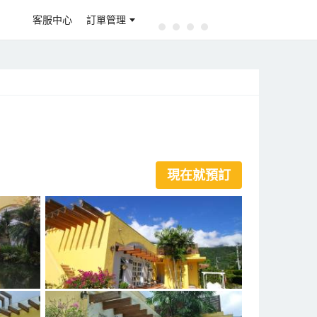
客服中心
訂單管理
現在就預訂