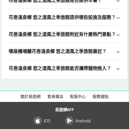
花巻溫泉鄉 悠之湯風之季旅館是否提供早餐？
花巻溫泉鄉 悠之湯風之季旅館提供哪些設施及服務？
花巻溫泉鄉 悠之湯風之季旅館附近有什麼熱門景點？
哪座機場離花巻溫泉鄉 悠之湯風之季旅館最近？
花巻溫泉鄉 悠之湯風之季旅館能否攜帶寵物進入？
關於易遊網
會員權益
客服中心
服務據點
易遊網APP
iOS
Android