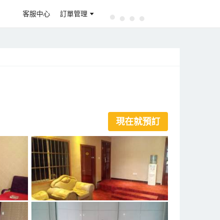
客服中心
訂單管理
現在就預訂