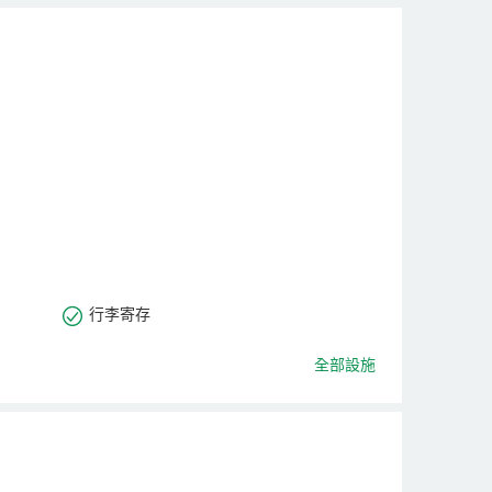
行李寄存
全部設施