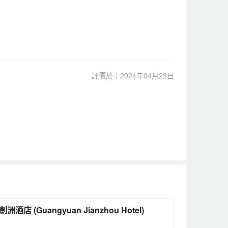
評價於：2024年04月23日
劍閣劍洲酒店 (Guangyuan Jianzhou Hotel)