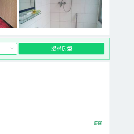
搜尋房型
展開