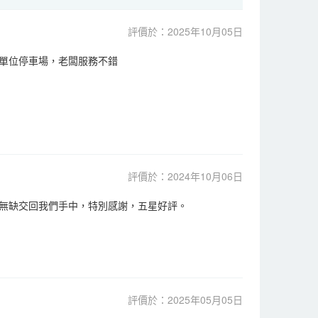
評價於：2025年10月05日
單位停車場，老闆服務不錯
評價於：2024年10月06日
無缺交回我們手中，特別感謝，五星好評。
評價於：2025年05月05日