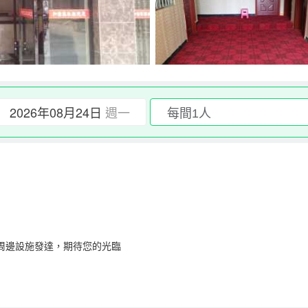
2026年08月24日
週一
周邊設施發達，期待您的光臨