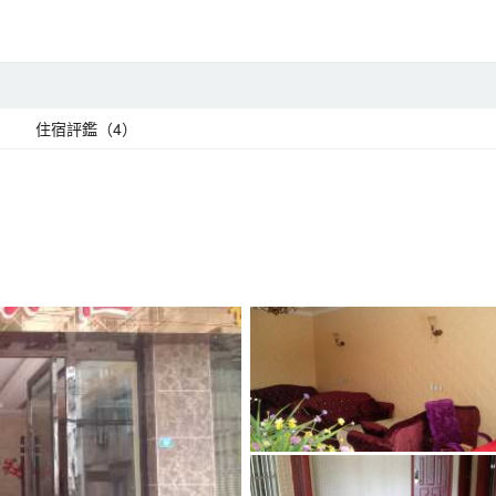
住宿評鑑（4）