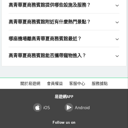
高青華夏商務賓館提供哪些設施及服務？
高青華夏商務賓館附近有什麼熱門景點？
哪座機場離高青華夏商務賓館最近？
高青華夏商務賓館能否攜帶寵物進入？
關於易遊網
會員權益
客服中心
服務據點
易遊網APP
iOS
Android
Follow us on