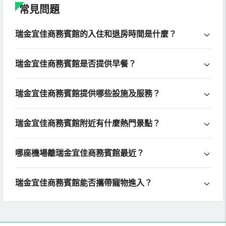
常見問題
瑞金宜佳商務賓館的入住和退房時間是什麼？
瑞金宜佳商務賓館是否提供早餐？
瑞金宜佳商務賓館提供哪些設施及服務？
瑞金宜佳商務賓館附近有什麼熱門景點？
哪座機場離瑞金宜佳商務賓館最近？
瑞金宜佳商務賓館能否攜帶寵物進入？