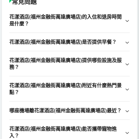
常見問題
花漾酒店(福州金融街萬達廣場店)的入住和退房時間
是什麼？
花漾酒店(福州金融街萬達廣場店)是否提供早餐？
花漾酒店(福州金融街萬達廣場店)提供哪些設施及服
務？
花漾酒店(福州金融街萬達廣場店)附近有什麼熱門景
點？
哪座機場離花漾酒店(福州金融街萬達廣場店)最近？
花漾酒店(福州金融街萬達廣場店)能否攜帶寵物進
入？