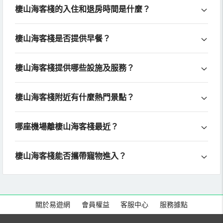
棲山海客棧的入住和退房時間是什麼？
棲山海客棧是否提供早餐？
棲山海客棧提供哪些設施及服務？
棲山海客棧附近有什麼熱門景點？
哪座機場離棲山海客棧最近？
棲山海客棧能否攜帶寵物進入？
關於易遊網
會員權益
客服中心
服務據點