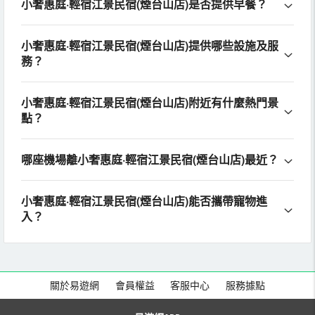
小奢惠庭·輕宿江景民宿(煙台山店)是否提供早餐？
小奢惠庭·輕宿江景民宿(煙台山店)提供哪些設施及服
務？
小奢惠庭·輕宿江景民宿(煙台山店)附近有什麼熱門景
點？
哪座機場離小奢惠庭·輕宿江景民宿(煙台山店)最近？
小奢惠庭·輕宿江景民宿(煙台山店)能否攜帶寵物進
入？
關於易遊網
會員權益
客服中心
服務據點