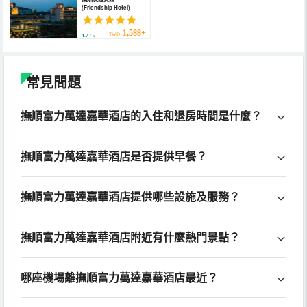
(Friendship Hotel)
1,588+
TWD
4.7
/ 5
常見問題
撫順富力萬達嘉華酒店的入住和退房時間是什麼？
撫順富力萬達嘉華酒店是否提供早餐？
撫順富力萬達嘉華酒店提供哪些設施及服務？
撫順富力萬達嘉華酒店附近有什麼熱門景點？
哪座機場離撫順富力萬達嘉華酒店最近？