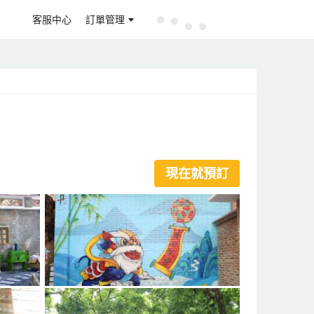
客服中心
訂單管理
現在就預訂