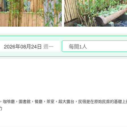
2026年08月24日
週一
室，咖啡廳，圖書館，餐廳，茶室，超大露台，民宿是在原始民房的基礎上
力