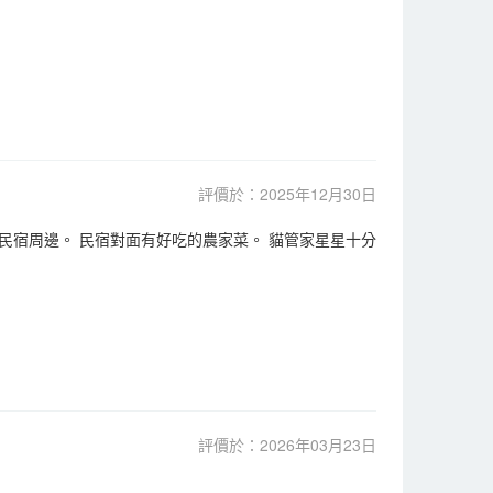
評價於：2025年12月30日
宿周邊。 民宿對面有好吃的農家菜。 貓管家星星十分
評價於：2026年03月23日