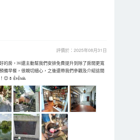
評價於：2025年08月31日
好的房，￼還主動幫我們安排免費提升到除了房間更寬
預備早餐，很親切細心，之後還帶我們參觀及介紹這間
👍👍🙏