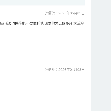
評價於：2025年05月05日
理超活潑 怕狗狗的不要靠近他 因為他才五個多月 太活潑
評價於：2026年01月08日