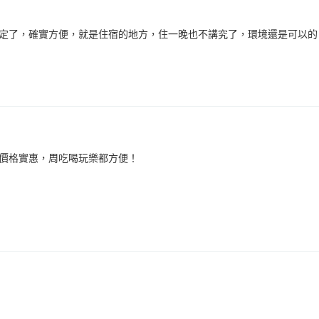
定了，確實方便，就是住宿的地方，住一晚也不講究了，環境還是可以的
價格實惠，周吃喝玩樂都方便！