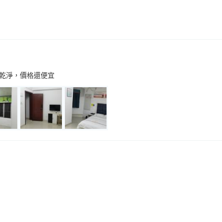
乾淨，價格還便宜