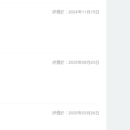
評價於：2024年11月15日
評價於：2025年08月23日
評價於：2025年03月26日