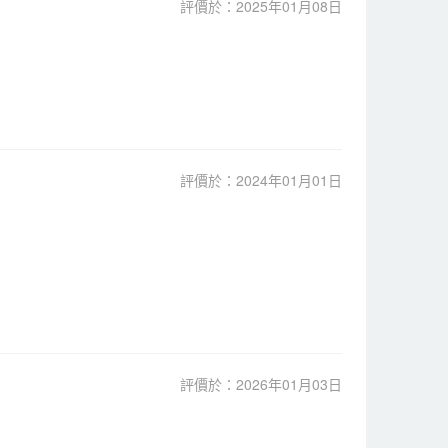
評價於：2025年01月08日
評價於：2024年01月01日
評價於：2026年01月03日