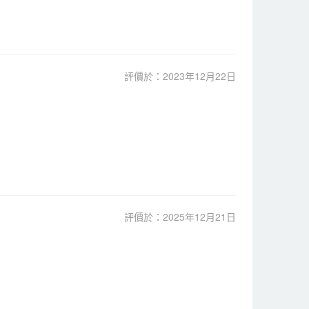
評價於：2023年12月22日
評價於：2025年12月21日