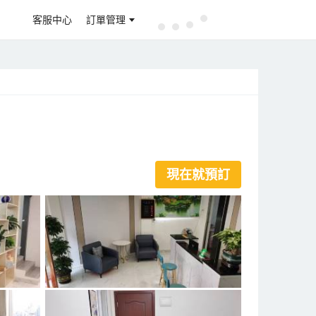
客服中心
訂單管理
現在就預訂