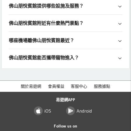
佛山朋悅賓館提供哪些設施及服務？
佛山朋悅賓館附近有什麼熱門景點？
哪座機場離佛山朋悅賓館最近？
佛山朋悅賓館能否攜帶寵物進入？
關於易遊網
會員權益
客服中心
服務據點
易遊網APP
iOS
Android
Follow us on