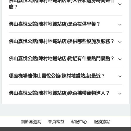
佛山嘉悅公館(陳村地鐵站店)的入住和退房時間是什
麼？
佛山嘉悅公館(陳村地鐵站店)是否提供早餐？
佛山嘉悅公館(陳村地鐵站店)提供哪些設施及服務？
佛山嘉悅公館(陳村地鐵站店)附近有什麼熱門景點？
哪座機場離佛山嘉悅公館(陳村地鐵站店)最近？
佛山嘉悅公館(陳村地鐵站店)能否攜帶寵物進入？
關於易遊網
會員權益
客服中心
服務據點