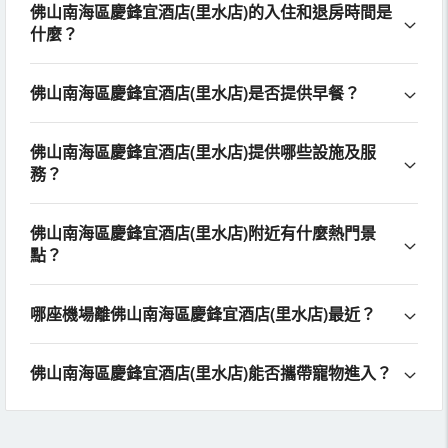
佛山南海區慶鋒宜酒店(里水店)的入住和退房時間是
什麼？
佛山南海區慶鋒宜酒店(里水店)是否提供早餐？
佛山南海區慶鋒宜酒店(里水店)提供哪些設施及服
務？
佛山南海區慶鋒宜酒店(里水店)附近有什麼熱門景
點？
哪座機場離佛山南海區慶鋒宜酒店(里水店)最近？
佛山南海區慶鋒宜酒店(里水店)能否攜帶寵物進入？