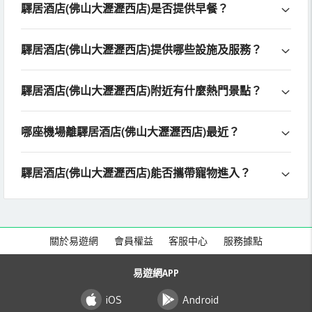
驛居酒店(佛山大瀝瀝西店)是否提供早餐？
驛居酒店(佛山大瀝瀝西店)提供哪些設施及服務？
驛居酒店(佛山大瀝瀝西店)附近有什麼熱門景點？
哪座機場離驛居酒店(佛山大瀝瀝西店)最近？
驛居酒店(佛山大瀝瀝西店)能否攜帶寵物進入？
關於易遊網
會員權益
客服中心
服務據點
易遊網APP
iOS
Android